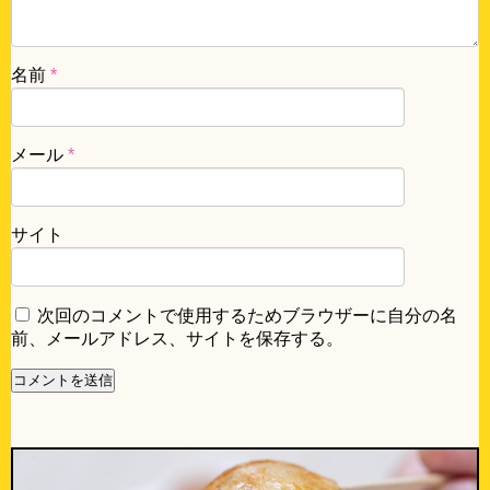
名前
*
メール
*
サイト
次回のコメントで使用するためブラウザーに自分の名
前、メールアドレス、サイトを保存する。