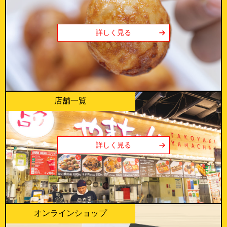
詳しく見る
店舗一覧
詳しく見る
オンラインショップ